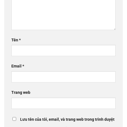
Tên
*
Email
*
Trang web
Lưu tên của tôi, email, và trang web trong trình duyệt