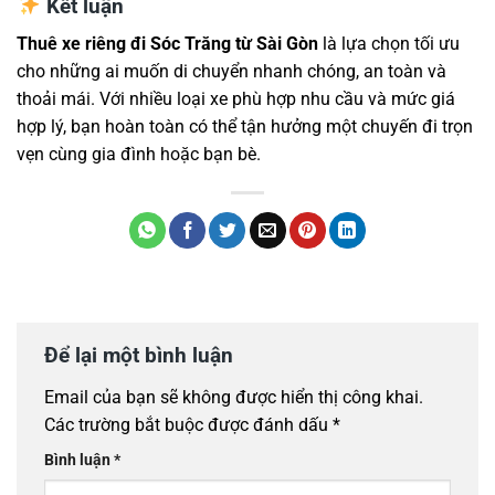
Kết luận
Thuê xe riêng đi Sóc Trăng từ Sài Gòn
là lựa chọn tối ưu
cho những ai muốn di chuyển nhanh chóng, an toàn và
thoải mái. Với nhiều loại xe phù hợp nhu cầu và mức giá
hợp lý, bạn hoàn toàn có thể tận hưởng một chuyến đi trọn
vẹn cùng gia đình hoặc bạn bè.
Để lại một bình luận
Email của bạn sẽ không được hiển thị công khai.
Các trường bắt buộc được đánh dấu
*
Bình luận
*