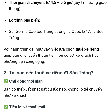
Thời gian di chuyển:
từ
4,5 – 5,5 giờ
(tùy tình trạng giao
thông)
Lộ trình phổ biến:
Sài Gòn → Cao tốc Trung Lương → Quốc lộ 1A → Sóc
Trăng.
Với hành trình dài như vậy, việc lựa chọn
thuê xe riêng
giúp bạn di chuyển thuận tiện hơn so với xe khách hay
phương tiện công cộng.
2. Tại sao nên thuê xe riêng đi Sóc Trăng?
Chủ động thời gian
Bạn có thể xuất phát bất cứ lúc nào, không lo trễ chuyến
như xe khách.
Tiện lợi và thoải mái