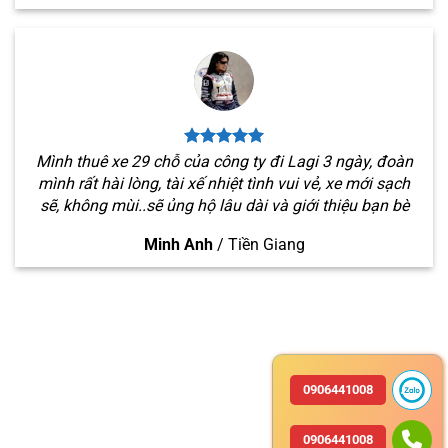
Mình thuê xe 29 chỗ của công ty đi Lagi 3 ngày, đoàn
mình rất hài lòng, tài xế nhiệt tình vui vẻ, xe mới sạch
sẽ, không mùi..sẽ ủng hộ lâu dài và giới thiệu bạn bè
Minh Anh
/
Tiền Giang
0906441008
0906441008