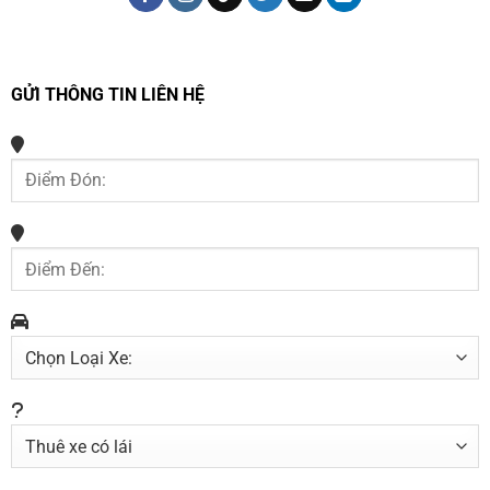
GỬI THÔNG TIN LIÊN HỆ