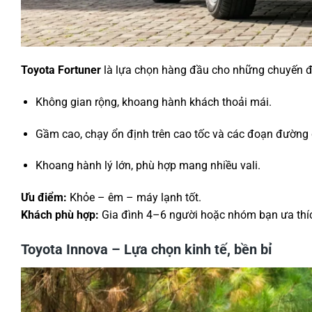
Toyota Fortuner
là lựa chọn hàng đầu cho những chuyến đ
Không gian rộng, khoang hành khách thoải mái.
Gầm cao, chạy ổn định trên cao tốc và các đoạn đường 
Khoang hành lý lớn, phù hợp mang nhiều vali.
Ưu điểm:
Khỏe – êm – máy lạnh tốt.
Khách phù hợp:
Gia đình 4–6 người hoặc nhóm bạn ưa thí
Toyota Innova – Lựa chọn kinh tế, bền bỉ