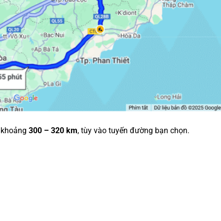
 khoảng
300 – 320 km
, tùy vào tuyến đường bạn chọn.