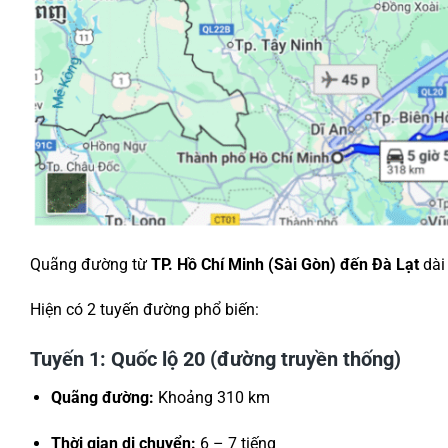
Quãng đường từ
TP. Hồ Chí Minh (Sài Gòn) đến Đà Lạt
dài
Hiện có 2 tuyến đường phổ biến:
Tuyến 1: Quốc lộ 20 (đường truyền thống)
Quãng đường:
Khoảng 310 km
Thời gian di chuyển:
6 – 7 tiếng