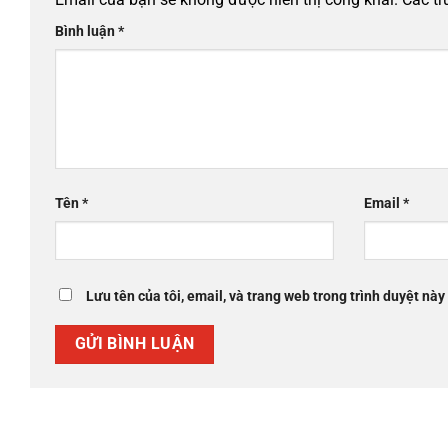
Bình luận
*
Tên
*
Email
*
Lưu tên của tôi, email, và trang web trong trình duyệt này 