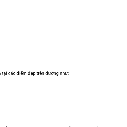
n tại các điểm đẹp trên đường như: