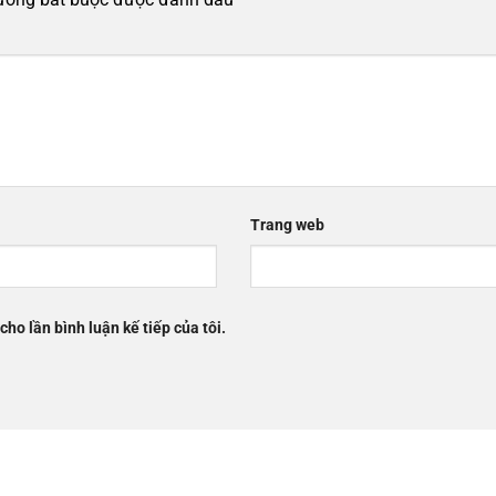
Trang web
cho lần bình luận kế tiếp của tôi.