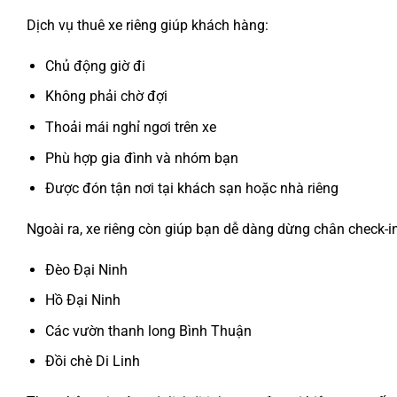
Dịch vụ thuê xe riêng giúp khách hàng:
Chủ động giờ đi
Không phải chờ đợi
Thoải mái nghỉ ngơi trên xe
Phù hợp gia đình và nhóm bạn
Được đón tận nơi tại khách sạn hoặc nhà riêng
Ngoài ra, xe riêng còn giúp bạn dễ dàng dừng chân check-i
Đèo Đại Ninh
Hồ Đại Ninh
Các vườn thanh long Bình Thuận
Đồi chè Di Linh