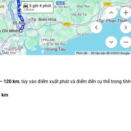
– 120 km
, tùy vào điểm xuất phát và điểm đến cụ thể trong tỉnh
5 km