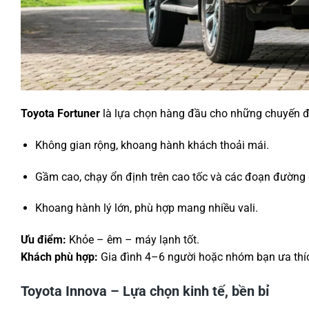
Toyota Fortuner
là lựa chọn hàng đầu cho những chuyến đ
Không gian rộng, khoang hành khách thoải mái.
Gầm cao, chạy ổn định trên cao tốc và các đoạn đường 
Khoang hành lý lớn, phù hợp mang nhiều vali.
Ưu điểm:
Khỏe – êm – máy lạnh tốt.
Khách phù hợp:
Gia đình 4–6 người hoặc nhóm bạn ưa thí
Toyota Innova – Lựa chọn kinh tế, bền bỉ