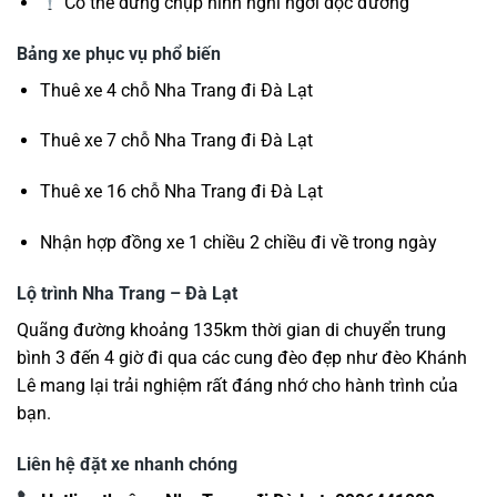
Có thể dừng chụp hình nghỉ ngơi dọc đường
Bảng xe phục vụ phổ biến
Thuê xe 4 chỗ Nha Trang đi Đà Lạt
Thuê xe 7 chỗ Nha Trang đi Đà Lạt
Thuê xe 16 chỗ Nha Trang đi Đà Lạt
Nhận hợp đồng xe 1 chiều 2 chiều đi về trong ngày
Lộ trình Nha Trang – Đà Lạt
Quãng đường khoảng 135km thời gian di chuyển trung
bình 3 đến 4 giờ đi qua các cung đèo đẹp như đèo Khánh
Lê mang lại trải nghiệm rất đáng nhớ cho hành trình của
bạn.
Liên hệ đặt xe nhanh chóng