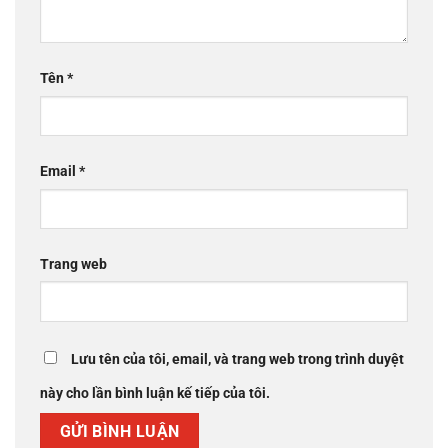
Tên
*
Email
*
Trang web
Lưu tên của tôi, email, và trang web trong trình duyệt
này cho lần bình luận kế tiếp của tôi.