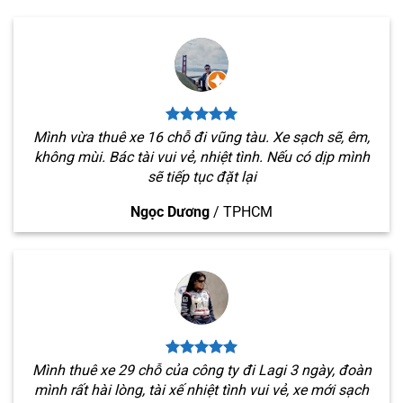
Mình vừa thuê xe 16 chỗ đi vũng tàu. Xe sạch sẽ, êm,
không mùi. Bác tài vui vẻ, nhiệt tình. Nếu có dịp mình
sẽ tiếp tục đặt lại
Ngọc Dương
/
TPHCM
Mình thuê xe 29 chỗ của công ty đi Lagi 3 ngày, đoàn
mình rất hài lòng, tài xế nhiệt tình vui vẻ, xe mới sạch