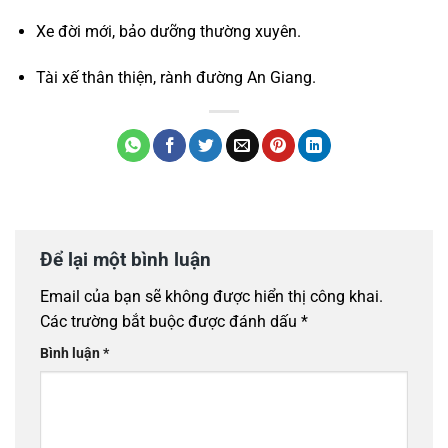
Xe đời mới, bảo dưỡng thường xuyên.
Tài xế thân thiện, rành đường An Giang.
Để lại một bình luận
Email của bạn sẽ không được hiển thị công khai.
Các trường bắt buộc được đánh dấu
*
Bình luận
*