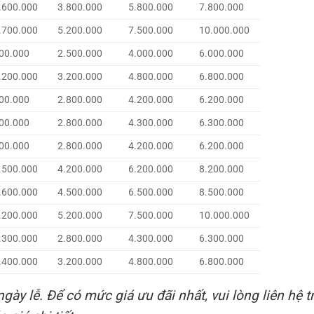
.600.000
3.800.000
5.800.000
7.800.000
.700.000
5.200.000
7.500.000
10.000.000
00.000
2.500.000
4.000.000
6.000.000
.200.000
3.200.000
4.800.000
6.800.000
00.000
2.800.000
4.200.000
6.200.000
00.000
2.800.000
4.300.000
6.300.000
00.000
2.800.000
4.200.000
6.200.000
.500.000
4.200.000
6.200.000
8.200.000
.600.000
4.500.000
6.500.000
8.500.000
.200.000
5.200.000
7.500.000
10.000.000
.300.000
2.800.000
4.300.000
6.300.000
.400.000
3.200.000
4.800.000
6.800.000
gày lễ. Để có mức giá ưu đãi nhất, vui lòng liên hệ t