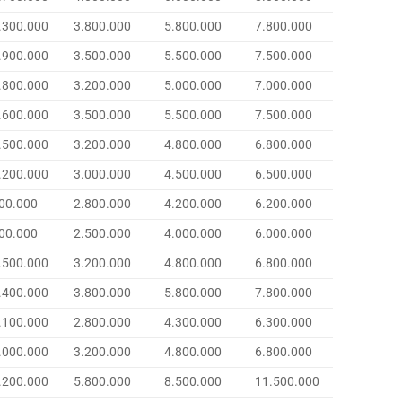
.300.000
3.800.000
5.800.000
7.800.000
.900.000
3.500.000
5.500.000
7.500.000
.800.000
3.200.000
5.000.000
7.000.000
.600.000
3.500.000
5.500.000
7.500.000
.500.000
3.200.000
4.800.000
6.800.000
.200.000
3.000.000
4.500.000
6.500.000
00.000
2.800.000
4.200.000
6.200.000
00.000
2.500.000
4.000.000
6.000.000
.500.000
3.200.000
4.800.000
6.800.000
.400.000
3.800.000
5.800.000
7.800.000
.100.000
2.800.000
4.300.000
6.300.000
.000.000
3.200.000
4.800.000
6.800.000
.200.000
5.800.000
8.500.000
11.500.000