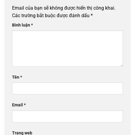
Email của bạn sẽ không được hiển thị công khai.
Các trường bắt buộc được đánh dấu
*
Bình luận
*
Tên
*
Email
*
Trang web