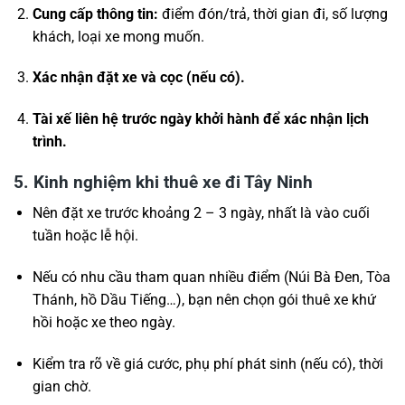
Cung cấp thông tin:
điểm đón/trả, thời gian đi, số lượng
khách, loại xe mong muốn.
Xác nhận đặt xe và cọc (nếu có).
Tài xế liên hệ trước ngày khởi hành để xác nhận lịch
trình.
5. Kinh nghiệm khi thuê xe đi Tây Ninh
Nên đặt xe trước khoảng 2 – 3 ngày, nhất là vào cuối
tuần hoặc lễ hội.
Nếu có nhu cầu tham quan nhiều điểm (Núi Bà Đen, Tòa
Thánh, hồ Dầu Tiếng…), bạn nên chọn gói thuê xe khứ
hồi hoặc xe theo ngày.
Kiểm tra rõ về giá cước, phụ phí phát sinh (nếu có), thời
gian chờ.