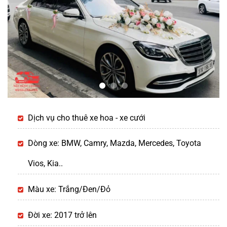
Dịch vụ cho thuê xe hoa - xe cưới
Dòng xe: BMW, Camry, Mazda, Mercedes, Toyota
Vios, Kia..
Màu xe: Trắng/Đen/Đỏ
Đời xe: 2017 trở lên