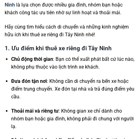
Ninh
là lựa chọn được nhiều gia đình, nhóm bạn hoặc
khách công tác ưu tiên nhờ sự linh hoạt và thoải mái.
Hãy cùng tìm hiểu cách di chuyển và những kinh nghiệm
hữu ích khi thuê xe riêng đi Tây Ninh nhé!
1. Ưu điểm khi thuê xe riêng đi Tây Ninh
Chủ động thời gian
: Bạn có thể xuất phát bất cứ lúc nào,
không phụ thuộc vào lịch trình xe khách.
Đưa đón tận nơi
: Không cần di chuyển ra bến xe hoặc
điểm trung chuyển. Xe đón tại nhà và trả đúng điểm yêu
cầu.
Thoải mái và riêng tư
: Không gian xe chỉ dành cho
nhóm bạn hoặc gia đình, không phải đi chung với người
lạ.