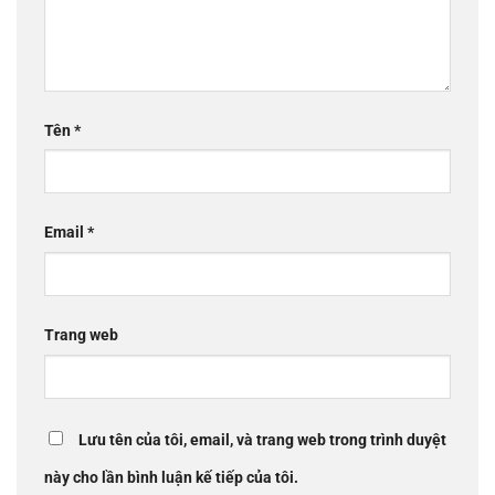
Tên
*
Email
*
Trang web
Lưu tên của tôi, email, và trang web trong trình duyệt
này cho lần bình luận kế tiếp của tôi.