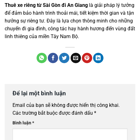
Thuê xe riêng từ Sài Gòn đi An Giang
là giải pháp lý tưởng
để đảm bảo hành trình thoải mái, tiết kiệm thời gian và tận
hưởng sự riêng tư. Đây là lựa chọn thông minh cho những
chuyến đi gia đình, công tác hay hành hương đến vùng đất
linh thiêng của miền Tây Nam Bộ.
Để lại một bình luận
Email của bạn sẽ không được hiển thị công khai.
Các trường bắt buộc được đánh dấu
*
Bình luận
*