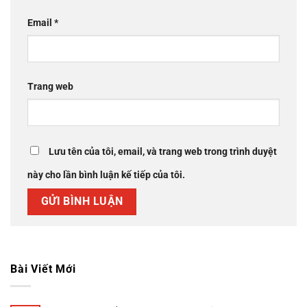
Email
*
Trang web
Lưu tên của tôi, email, và trang web trong trình duyệt
này cho lần bình luận kế tiếp của tôi.
Bài Viết Mới