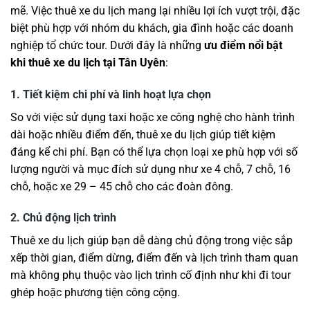
mẽ. Việc thuê xe du lịch mang lại nhiều lợi ích vượt trội, đặc
biệt phù hợp với nhóm du khách, gia đình hoặc các doanh
nghiệp tổ chức tour. Dưới đây là những
ưu điểm nổi bật
khi thuê xe du lịch tại Tân Uyên
:
1. Tiết kiệm chi phí và linh hoạt lựa chọn
So với việc sử dụng taxi hoặc xe công nghệ cho hành trình
dài hoặc nhiều điểm đến, thuê xe du lịch giúp tiết kiệm
đáng kể chi phí. Bạn có thể lựa chọn loại xe phù hợp với số
lượng người và mục đích sử dụng như xe 4 chỗ, 7 chỗ, 16
chỗ, hoặc xe 29 – 45 chỗ cho các đoàn đông.
2. Chủ động lịch trình
Thuê xe du lịch giúp bạn dễ dàng chủ động trong việc sắp
xếp thời gian, điểm dừng, điểm đến và lịch trình tham quan
mà không phụ thuộc vào lịch trình cố định như khi đi tour
ghép hoặc phương tiện công cộng.