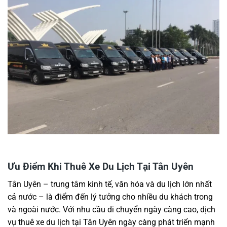
Ưu Điểm Khi Thuê Xe Du Lịch Tại Tân Uyên
Tân Uyên – trung tâm kinh tế, văn hóa và du lịch lớn nhất
cả nước – là điểm đến lý tưởng cho nhiều du khách trong
và ngoài nước. Với nhu cầu di chuyển ngày càng cao, dịch
vụ thuê xe du lịch tại Tân Uyên ngày càng phát triển mạnh