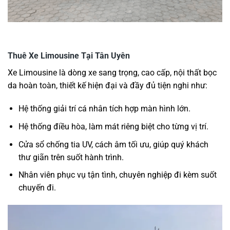
Thuê Xe Limousine Tại Tân Uyên
Xe Limousine là dòng xe sang trọng, cao cấp, nội thất bọc
da hoàn toàn, thiết kế hiện đại và đầy đủ tiện nghi như:
Hệ thống giải trí cá nhân tích hợp màn hình lớn.
Hệ thống điều hòa, làm mát riêng biệt cho từng vị trí.
Cửa sổ chống tia UV, cách âm tối ưu, giúp quý khách
thư giãn trên suốt hành trình.
Nhân viên phục vụ tận tình, chuyên nghiệp đi kèm suốt
chuyến đi.