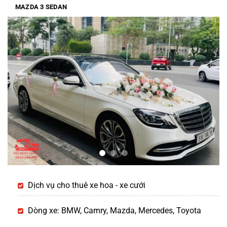
MAZDA 3 SEDAN
Dịch vụ cho thuê xe hoa - xe cưới
Dòng xe: BMW, Camry, Mazda, Mercedes, Toyota