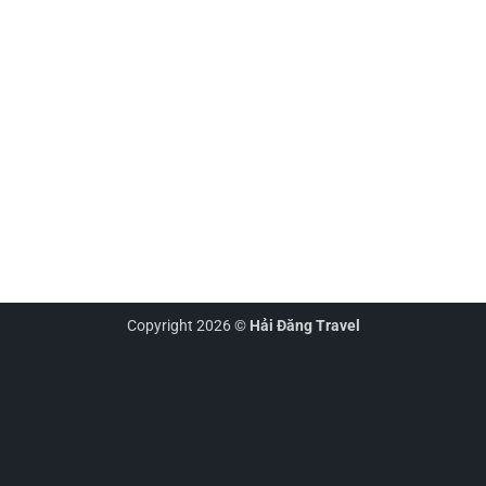
Copyright 2026 ©
Hải Đăng Travel