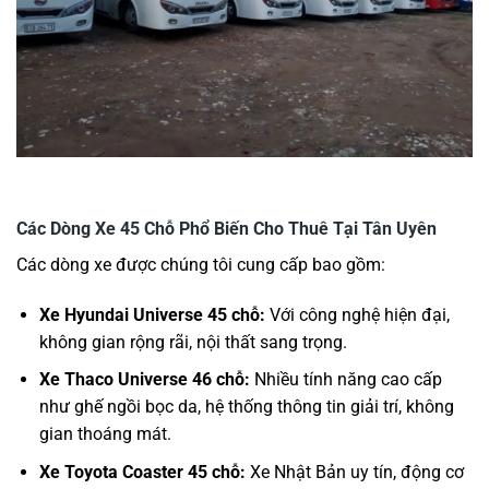
Các Dòng Xe 45 Chỗ Phổ Biến Cho Thuê Tại Tân Uyên
Các dòng xe được chúng tôi cung cấp bao gồm:
Xe Hyundai Universe 45 chỗ:
Với công nghệ hiện đại,
không gian rộng rãi, nội thất sang trọng.
Xe Thaco Universe 46 chỗ:
Nhiều tính năng cao cấp
như ghế ngồi bọc da, hệ thống thông tin giải trí, không
gian thoáng mát.
Xe Toyota Coaster 45 chỗ:
Xe Nhật Bản uy tín, động cơ