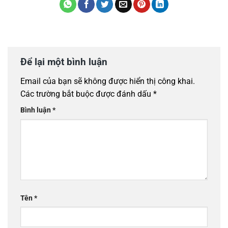
Để lại một bình luận
Email của bạn sẽ không được hiển thị công khai.
Các trường bắt buộc được đánh dấu
*
Bình luận
*
Tên
*