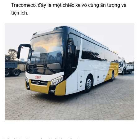
Tracomeco, đây là một chiếc xe vô cùng ấn tượng và
tiện ích.