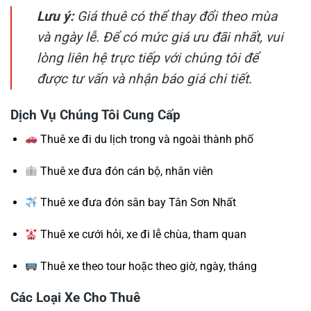
Lưu ý:
Giá thuê có thể thay đổi theo mùa
và ngày lễ. Để có mức giá ưu đãi nhất, vui
lòng liên hệ trực tiếp với chúng tôi để
được tư vấn và nhận báo giá chi tiết.
Dịch Vụ Chúng Tôi Cung Cấp
Thuê xe đi du lịch trong và ngoài thành phố
Thuê xe đưa đón cán bộ, nhân viên
Thuê xe đưa đón sân bay Tân Sơn Nhất
Thuê xe cưới hỏi, xe đi lễ chùa, tham quan
Thuê xe theo tour hoặc theo giờ, ngày, tháng
Các Loại Xe Cho Thuê