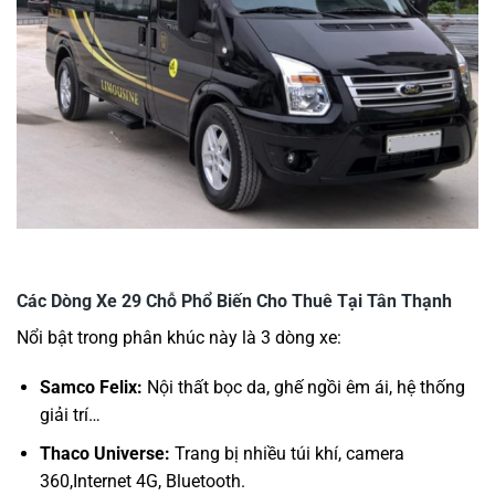
Các Dòng Xe 29 Chỗ Phổ Biến Cho Thuê Tại Tân Thạnh
Nổi bật trong phân khúc này là 3 dòng xe:
Samco Felix:
Nội thất bọc da, ghế ngồi êm ái, hệ thống
giải trí…
Thaco Universe:
Trang bị nhiều túi khí, camera
360,Internet 4G, Bluetooth.