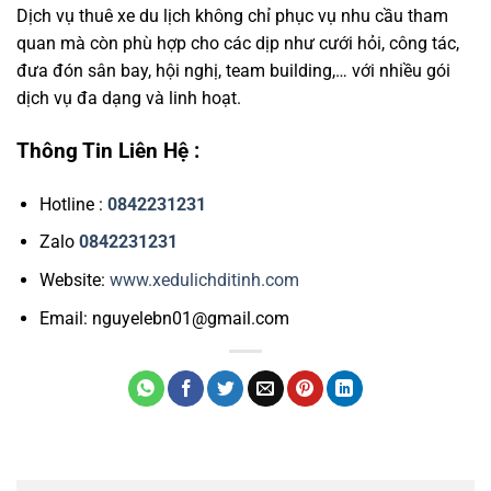
Dịch vụ thuê xe du lịch không chỉ phục vụ nhu cầu tham
quan mà còn phù hợp cho các dịp như cưới hỏi, công tác,
đưa đón sân bay, hội nghị, team building,… với nhiều gói
dịch vụ đa dạng và linh hoạt.
Thông Tin Liên Hệ :
Hotline :
0842231231
Zalo
0842231231
Website:
www.xedulichditinh.com
Email: nguyelebn01@gmail.com