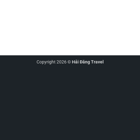
Copyright 2026 ©
Hải Đăng Travel