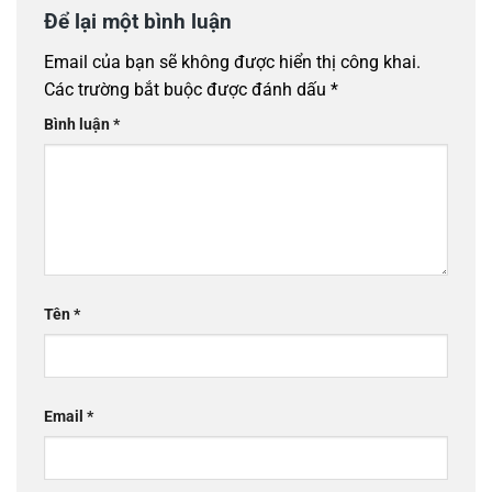
Để lại một bình luận
Email của bạn sẽ không được hiển thị công khai.
Các trường bắt buộc được đánh dấu
*
Bình luận
*
Tên
*
Email
*