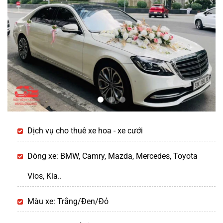
Dịch vụ cho thuê xe hoa - xe cưới
Dòng xe: BMW, Camry, Mazda, Mercedes, Toyota
Vios, Kia..
Màu xe: Trắng/Đen/Đỏ