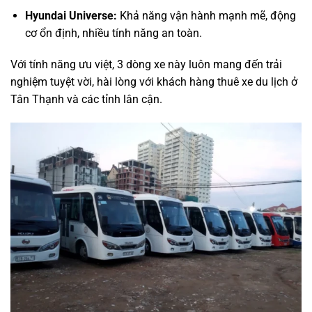
Hyundai Universe:
Khả năng vận hành mạnh mẽ, động
cơ ổn định, nhiều tính năng an toàn.
Với tính năng ưu việt, 3 dòng xe này luôn mang đến trải
nghiệm tuyệt vời, hài lòng với khách hàng thuê xe du lịch ở
Tân Thạnh và các tỉnh lân cận.