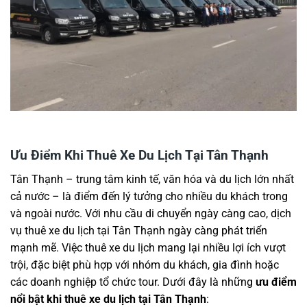
Ưu Điểm Khi Thuê Xe Du Lịch Tại Tân Thạnh
Tân Thạnh – trung tâm kinh tế, văn hóa và du lịch lớn nhất
cả nước – là điểm đến lý tưởng cho nhiều du khách trong
và ngoài nước. Với nhu cầu di chuyển ngày càng cao, dịch
vụ thuê xe du lịch tại Tân Thạnh ngày càng phát triển
mạnh mẽ. Việc thuê xe du lịch mang lại nhiều lợi ích vượt
trội, đặc biệt phù hợp với nhóm du khách, gia đình hoặc
các doanh nghiệp tổ chức tour. Dưới đây là những
ưu điểm
nổi bật khi thuê xe du lịch tại Tân Thạnh
: