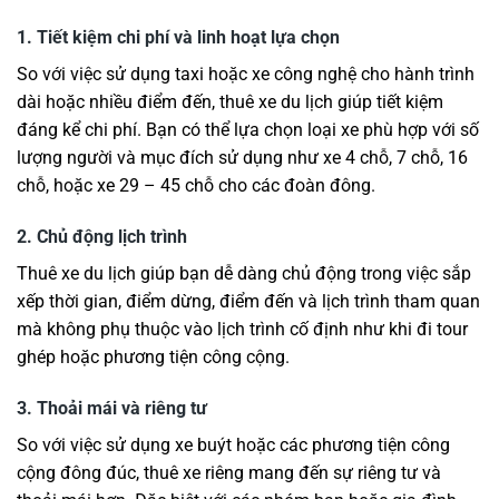
1. Tiết kiệm chi phí và linh hoạt lựa chọn
So với việc sử dụng taxi hoặc xe công nghệ cho hành trình
dài hoặc nhiều điểm đến, thuê xe du lịch giúp tiết kiệm
đáng kể chi phí. Bạn có thể lựa chọn loại xe phù hợp với số
lượng người và mục đích sử dụng như xe 4 chỗ, 7 chỗ, 16
chỗ, hoặc xe 29 – 45 chỗ cho các đoàn đông.
2. Chủ động lịch trình
Thuê xe du lịch giúp bạn dễ dàng chủ động trong việc sắp
xếp thời gian, điểm dừng, điểm đến và lịch trình tham quan
mà không phụ thuộc vào lịch trình cố định như khi đi tour
ghép hoặc phương tiện công cộng.
3. Thoải mái và riêng tư
So với việc sử dụng xe buýt hoặc các phương tiện công
cộng đông đúc, thuê xe riêng mang đến sự riêng tư và