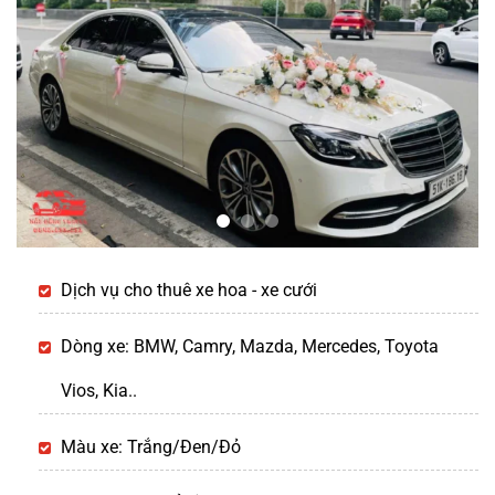
Dịch vụ cho thuê xe hoa - xe cưới
Dòng xe: BMW, Camry, Mazda, Mercedes, Toyota
Vios, Kia..
Màu xe: Trắng/Đen/Đỏ