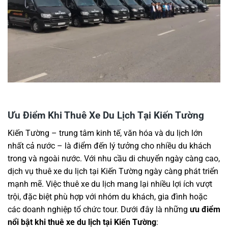
Ưu Điểm Khi Thuê Xe Du Lịch Tại Kiến Tường
Kiến Tường – trung tâm kinh tế, văn hóa và du lịch lớn
nhất cả nước – là điểm đến lý tưởng cho nhiều du khách
trong và ngoài nước. Với nhu cầu di chuyển ngày càng cao,
dịch vụ thuê xe du lịch tại Kiến Tường ngày càng phát triển
mạnh mẽ. Việc thuê xe du lịch mang lại nhiều lợi ích vượt
trội, đặc biệt phù hợp với nhóm du khách, gia đình hoặc
các doanh nghiệp tổ chức tour. Dưới đây là những
ưu điểm
nổi bật khi thuê xe du lịch tại Kiến Tường
: