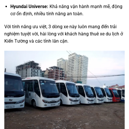
Hyundai Universe:
Khả năng vận hành mạnh mẽ, động
cơ ổn định, nhiều tính năng an toàn.
Với tính năng ưu việt, 3 dòng xe này luôn mang đến trải
nghiệm tuyệt vời, hài lòng với khách hàng thuê xe du lịch ở
Kiến Tường và các tỉnh lân cận.