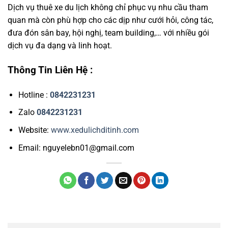
Dịch vụ thuê xe du lịch không chỉ phục vụ nhu cầu tham
quan mà còn phù hợp cho các dịp như cưới hỏi, công tác,
đưa đón sân bay, hội nghị, team building,… với nhiều gói
dịch vụ đa dạng và linh hoạt.
Thông Tin Liên Hệ :
Hotline :
0842231231
Zalo
0842231231
Website:
www.xedulichditinh.com
Email: nguyelebn01@gmail.com