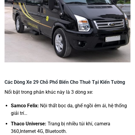
Các Dòng Xe 29 Chỗ Phổ Biến Cho Thuê Tại Kiến Tường
Nổi bật trong phân khúc này là 3 dòng xe:
Samco Felix:
Nội thất bọc da, ghế ngồi êm ái, hệ thống
giải trí…
Thaco Universe:
Trang bị nhiều túi khí, camera
360,Internet 4G, Bluetooth.