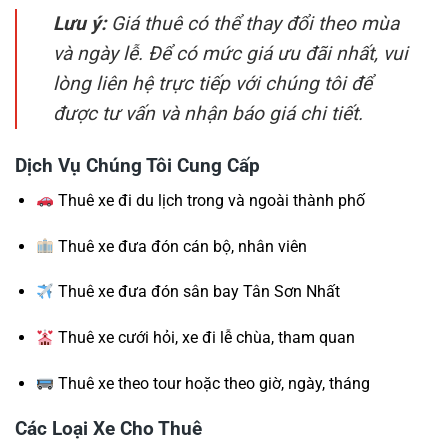
Lưu ý:
Giá thuê có thể thay đổi theo mùa
và ngày lễ. Để có mức giá ưu đãi nhất, vui
lòng liên hệ trực tiếp với chúng tôi để
được tư vấn và nhận báo giá chi tiết.
Dịch Vụ Chúng Tôi Cung Cấp
Thuê xe đi du lịch trong và ngoài thành phố
Thuê xe đưa đón cán bộ, nhân viên
Thuê xe đưa đón sân bay Tân Sơn Nhất
Thuê xe cưới hỏi, xe đi lễ chùa, tham quan
Thuê xe theo tour hoặc theo giờ, ngày, tháng
Các Loại Xe Cho Thuê