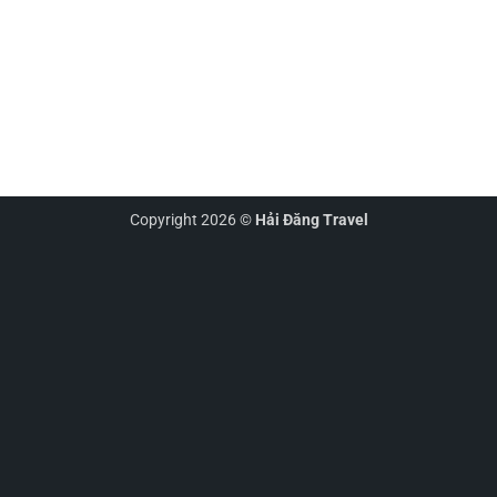
Copyright 2026 ©
Hải Đăng Travel