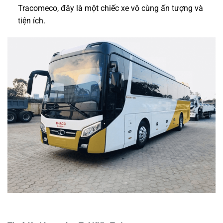
Tracomeco, đây là một chiếc xe vô cùng ấn tượng và
tiện ích.