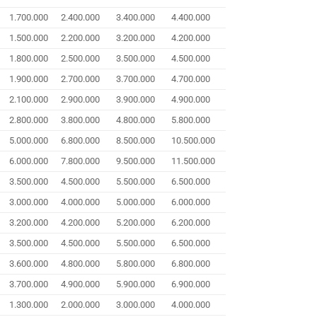
1.700.000
2.400.000
3.400.000
4.400.000
1.500.000
2.200.000
3.200.000
4.200.000
1.800.000
2.500.000
3.500.000
4.500.000
1.900.000
2.700.000
3.700.000
4.700.000
2.100.000
2.900.000
3.900.000
4.900.000
2.800.000
3.800.000
4.800.000
5.800.000
5.000.000
6.800.000
8.500.000
10.500.000
6.000.000
7.800.000
9.500.000
11.500.000
3.500.000
4.500.000
5.500.000
6.500.000
3.000.000
4.000.000
5.000.000
6.000.000
3.200.000
4.200.000
5.200.000
6.200.000
3.500.000
4.500.000
5.500.000
6.500.000
3.600.000
4.800.000
5.800.000
6.800.000
3.700.000
4.900.000
5.900.000
6.900.000
1.300.000
2.000.000
3.000.000
4.000.000