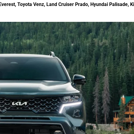
verest, Toyota Venz, Land Cruiser Prado, Hyundai Palisade, K