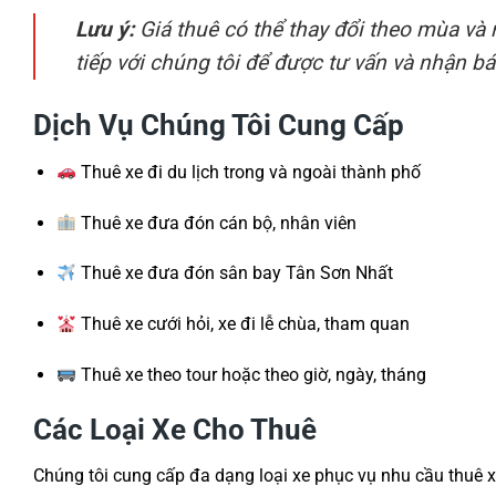
Lưu ý:
Giá thuê có thể thay đổi theo mùa và n
tiếp với chúng tôi để được tư vấn và nhận báo
Dịch Vụ Chúng Tôi Cung Cấp
Thuê xe đi du lịch trong và ngoài thành phố
Thuê xe đưa đón cán bộ, nhân viên
Thuê xe đưa đón sân bay Tân Sơn Nhất
Thuê xe cưới hỏi, xe đi lễ chùa, tham quan
Thuê xe theo tour hoặc theo giờ, ngày, tháng
Các Loại Xe Cho Thuê
Chúng tôi cung cấp đa dạng loại xe phục vụ nhu cầu thuê x