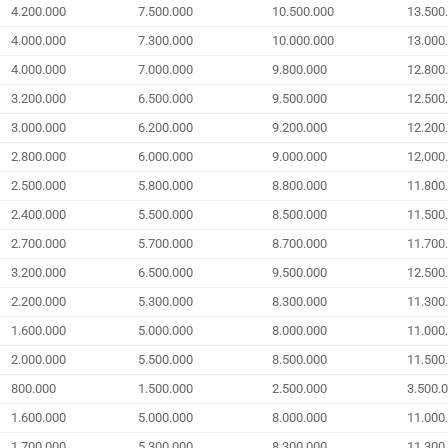
4.200.000
7.500.000
10.500.000
13.500
4.000.000
7.300.000
10.000.000
13.000
4.000.000
7.000.000
9.800.000
12.800
3.200.000
6.500.000
9.500.000
12.500
3.000.000
6.200.000
9.200.000
12.200
2.800.000
6.000.000
9.000.000
12.000
2.500.000
5.800.000
8.800.000
11.800
2.400.000
5.500.000
8.500.000
11.500
2.700.000
5.700.000
8.700.000
11.700
3.200.000
6.500.000
9.500.000
12.500
2.200.000
5.300.000
8.300.000
11.300
1.600.000
5.000.000
8.000.000
11.000
2.000.000
5.500.000
8.500.000
11.500
800.000
1.500.000
2.500.000
3.500.
1.600.000
5.000.000
8.000.000
11.000
1.700.000
5.300.000
8.300.000
11.300