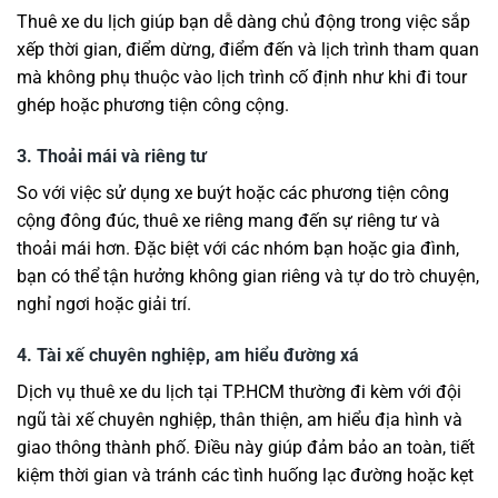
Thuê xe du lịch giúp bạn dễ dàng chủ động trong việc sắp
xếp thời gian, điểm dừng, điểm đến và lịch trình tham quan
mà không phụ thuộc vào lịch trình cố định như khi đi tour
ghép hoặc phương tiện công cộng.
3. Thoải mái và riêng tư
So với việc sử dụng xe buýt hoặc các phương tiện công
cộng đông đúc, thuê xe riêng mang đến sự riêng tư và
thoải mái hơn. Đặc biệt với các nhóm bạn hoặc gia đình,
bạn có thể tận hưởng không gian riêng và tự do trò chuyện,
nghỉ ngơi hoặc giải trí.
4. Tài xế chuyên nghiệp, am hiểu đường xá
Dịch vụ thuê xe du lịch tại TP.HCM thường đi kèm với đội
ngũ tài xế chuyên nghiệp, thân thiện, am hiểu địa hình và
giao thông thành phố. Điều này giúp đảm bảo an toàn, tiết
kiệm thời gian và tránh các tình huống lạc đường hoặc kẹt