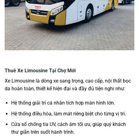
Thuê Xe Limousine Tại Chợ Mới
Xe Limousine là dòng xe sang trọng, cao cấp, nội thất bọc
da hoàn toàn, thiết kế hiện đại và đầy đủ tiện nghi như:
Hệ thống giải trí cá nhân tích hợp màn hình lớn.
Hệ thống điều hòa, làm mát riêng biệt cho từng vị trí.
Cửa sổ chống tia UV, cách âm tối ưu, giúp quý khách
thư giãn trên suốt hành trình.