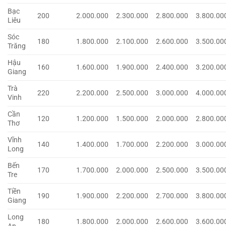
Bạc
200
2.000.000
2.300.000
2.800.000
3.800.00
Liêu
Sóc
180
1.800.000
2.100.000
2.600.000
3.500.00
Trăng
Hậu
160
1.600.000
1.900.000
2.400.000
3.200.00
Giang
Trà
220
2.200.000
2.500.000
3.000.000
4.000.00
Vinh
Cần
120
1.200.000
1.500.000
2.000.000
2.800.00
Thơ
Vĩnh
140
1.400.000
1.700.000
2.200.000
3.000.00
Long
Bến
170
1.700.000
2.000.000
2.500.000
3.500.00
Tre
Tiền
190
1.900.000
2.200.000
2.700.000
3.800.00
Giang
Long
180
1.800.000
2.000.000
2.600.000
3.600.00