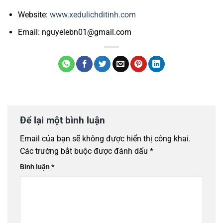
Website:
www.xedulichditinh.com
Email: nguyelebn01@gmail.com
Để lại một bình luận
Email của bạn sẽ không được hiển thị công khai.
Các trường bắt buộc được đánh dấu
*
Bình luận
*