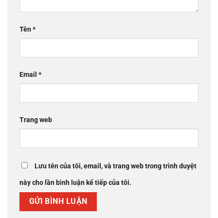
Tên
*
Email
*
Trang web
Lưu tên của tôi, email, và trang web trong trình duyệt
này cho lần bình luận kế tiếp của tôi.