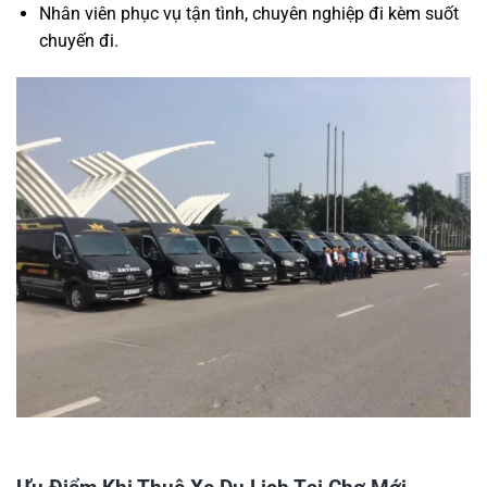
Nhân viên phục vụ tận tình, chuyên nghiệp đi kèm suốt
chuyến đi.