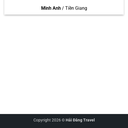
Minh Anh
/
Tiền Giang
Copyright 2026 ©
Hải Đăng Travel