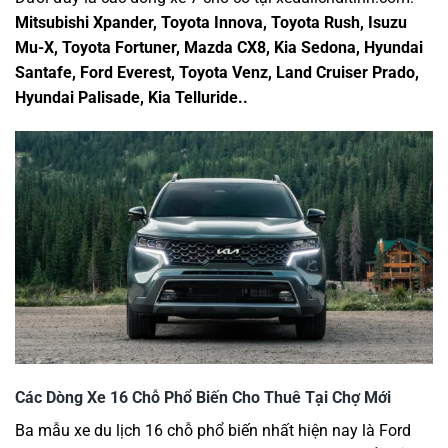
Mitsubishi Xpander, Toyota Innova, Toyota Rush, Isuzu
Mu-X, Toyota Fortuner, Mazda CX8, Kia Sedona, Hyundai
Santafe, Ford Everest, Toyota Venz, Land Cruiser Prado,
Hyundai Palisade, Kia Telluride..
Các Dòng Xe 16 Chỗ Phổ Biến Cho Thuê Tại Chợ Mới
Ba mẫu xe du lịch 16 chỗ phổ biến nhất hiện nay là Ford