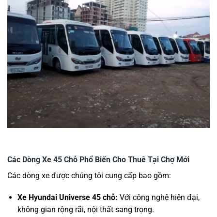
Các Dòng Xe 45 Chỗ Phổ Biến Cho Thuê Tại Chợ Mới
Các dòng xe được chúng tôi cung cấp bao gồm:
Xe Hyundai Universe 45 chỗ:
Với công nghệ hiện đại,
không gian rộng rãi, nội thất sang trọng.