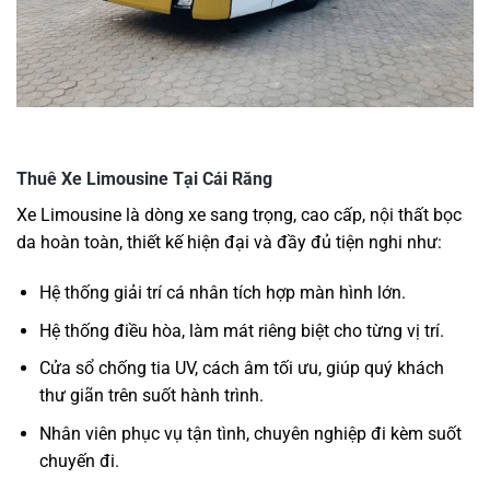
Thuê Xe Limousine Tại Cái Răng
Xe Limousine là dòng xe sang trọng, cao cấp, nội thất bọc
da hoàn toàn, thiết kế hiện đại và đầy đủ tiện nghi như:
Hệ thống giải trí cá nhân tích hợp màn hình lớn.
Hệ thống điều hòa, làm mát riêng biệt cho từng vị trí.
Cửa sổ chống tia UV, cách âm tối ưu, giúp quý khách
thư giãn trên suốt hành trình.
Nhân viên phục vụ tận tình, chuyên nghiệp đi kèm suốt
chuyến đi.