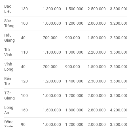
Bạc
130
1.300.000
1.500.000
2.500.000
3.800.00
Liêu
Sóc
100
1.000.000
1.200.000
2.000.000
3.200.00
Trăng
Hậu
40
700.000
900.000
1.500.000
2.500.00
Giang
Trà
110
1.100.000
1.300.000
2.200.000
3.500.00
Vinh
Vĩnh
40
700.000
900.000
1.500.000
2.500.00
Long
Bến
120
1.200.000
1.400.000
2.300.000
3.600.00
Tre
Tiền
100
1.000.000
1.200.000
2.000.000
3.200.00
Giang
Long
160
1.600.000
1.800.000
2.800.000
4.200.00
An
Đồng
90
1.000.000
1.200.000
2.000.000
3.200.00