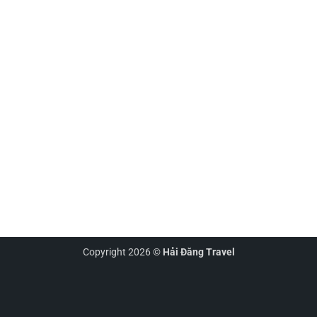
Copyright 2026 ©
Hải Đăng Travel