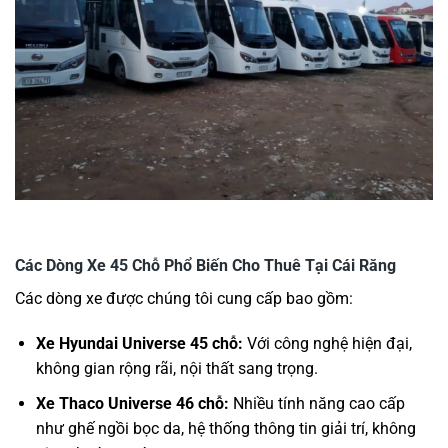
Các Dòng Xe 45 Chỗ Phổ Biến Cho Thuê Tại Cái Răng
Các dòng xe được chúng tôi cung cấp bao gồm:
Xe Hyundai Universe 45 chỗ:
Với công nghệ hiện đại,
không gian rộng rãi, nội thất sang trọng.
Xe Thaco Universe 46 chỗ:
Nhiều tính năng cao cấp
như ghế ngồi bọc da, hệ thống thông tin giải trí, không