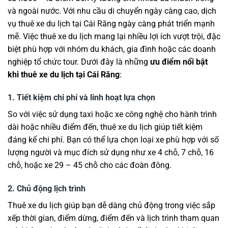
và ngoài nước. Với nhu cầu di chuyển ngày càng cao, dịch
vụ thuê xe du lịch tại Cái Răng ngày càng phát triển mạnh
mẽ. Việc thuê xe du lịch mang lại nhiều lợi ích vượt trội, đặc
biệt phù hợp với nhóm du khách, gia đình hoặc các doanh
nghiệp tổ chức tour. Dưới đây là những
ưu điểm nổi bật
khi thuê xe du lịch tại Cái Răng
:
1. Tiết kiệm chi phí và linh hoạt lựa chọn
So với việc sử dụng taxi hoặc xe công nghệ cho hành trình
dài hoặc nhiều điểm đến, thuê xe du lịch giúp tiết kiệm
đáng kể chi phí. Bạn có thể lựa chọn loại xe phù hợp với số
lượng người và mục đích sử dụng như xe 4 chỗ, 7 chỗ, 16
chỗ, hoặc xe 29 – 45 chỗ cho các đoàn đông.
2. Chủ động lịch trình
Thuê xe du lịch giúp bạn dễ dàng chủ động trong việc sắp
xếp thời gian, điểm dừng, điểm đến và lịch trình tham quan