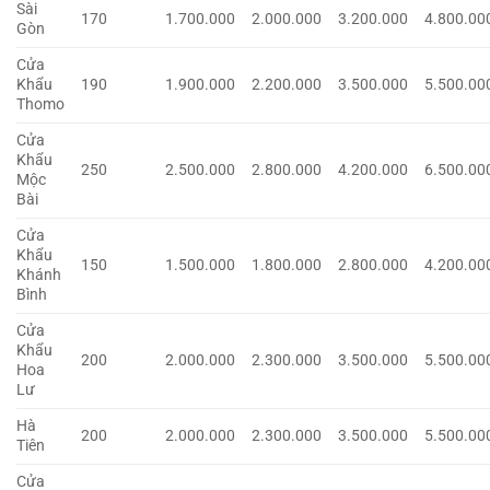
Sài
170
1.700.000
2.000.000
3.200.000
4.800.00
Gòn
Cửa
Khẩu
190
1.900.000
2.200.000
3.500.000
5.500.00
Thomo
Cửa
Khẩu
250
2.500.000
2.800.000
4.200.000
6.500.00
Mộc
Bài
Cửa
Khẩu
150
1.500.000
1.800.000
2.800.000
4.200.00
Khánh
Bình
Cửa
Khẩu
200
2.000.000
2.300.000
3.500.000
5.500.00
Hoa
Lư
Hà
200
2.000.000
2.300.000
3.500.000
5.500.00
Tiên
Cửa