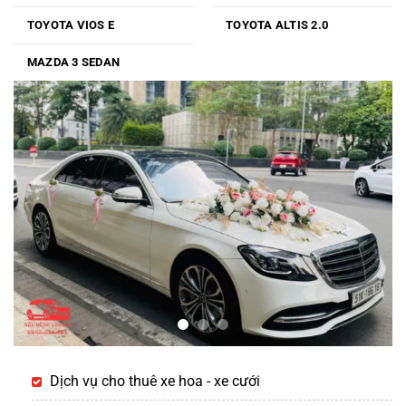
TOYOTA VIOS E
TOYOTA ALTIS 2.0
MAZDA 3 SEDAN
Dịch vụ cho thuê xe hoa - xe cưới