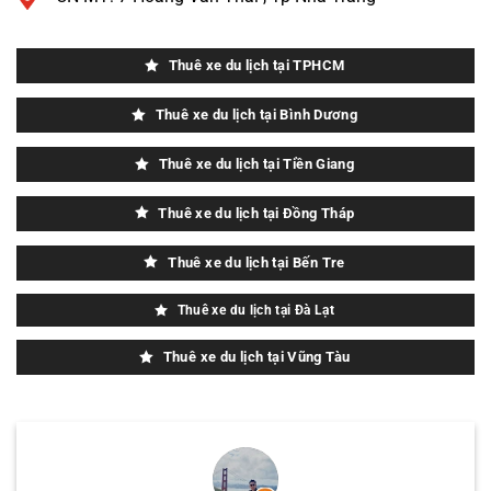
Thuê xe du lịch tại TPHCM
Thuê xe du lịch tại Bình Dương
Thuê xe du lịch tại Tiền Giang
Thuê xe du lịch tại Đồng Tháp
Thuê xe du lịch tại Bến Tre
Thuê xe du lịch tại Đà Lạt
Thuê xe du lịch tại Vũng Tàu