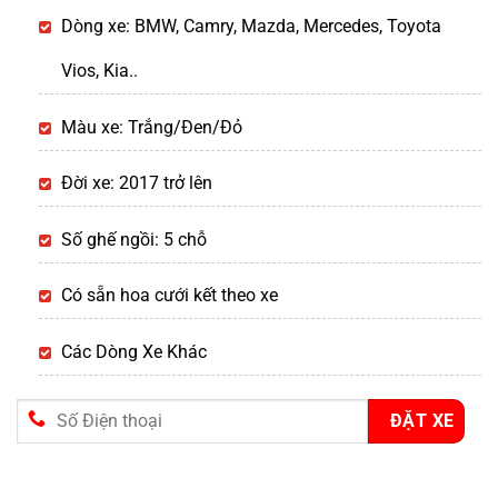
Dòng xe: BMW, Camry, Mazda, Mercedes, Toyota
Vios, Kia..
Màu xe: Trắng/Đen/Đỏ
Đời xe: 2017 trở lên
Số ghế ngồi: 5 chỗ
Có sẵn hoa cưới kết theo xe
Các Dòng Xe Khác