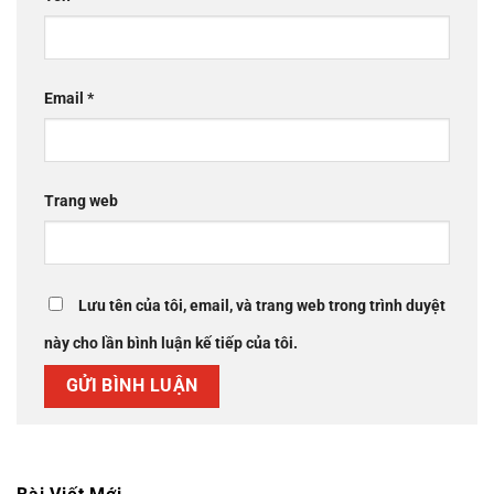
Email
*
Trang web
Lưu tên của tôi, email, và trang web trong trình duyệt
này cho lần bình luận kế tiếp của tôi.