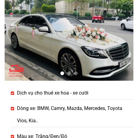
Dịch vụ cho thuê xe hoa - xe cưới
Dòng xe: BMW, Camry, Mazda, Mercedes, Toyota
Vios, Kia..
Màu xe: Trắng/Đen/Đỏ