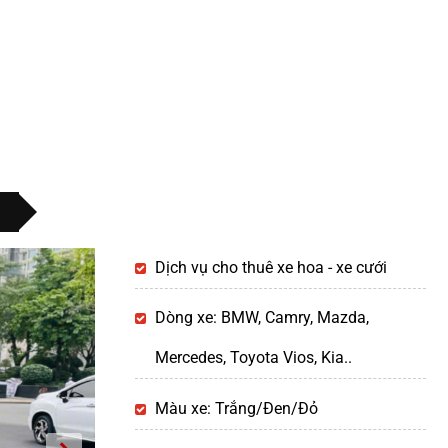
Dịch vụ cho thuê xe hoa - xe cưới
Dòng xe: BMW, Camry, Mazda,
Mercedes, Toyota Vios, Kia..
Màu xe: Trắng/Đen/Đỏ