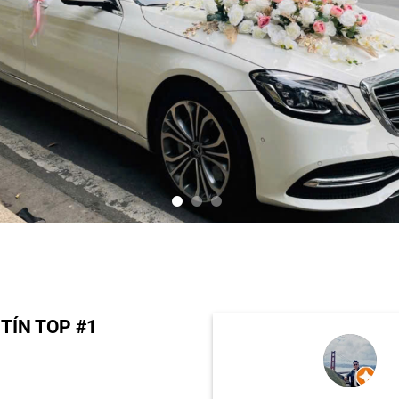
TÍN TOP #1