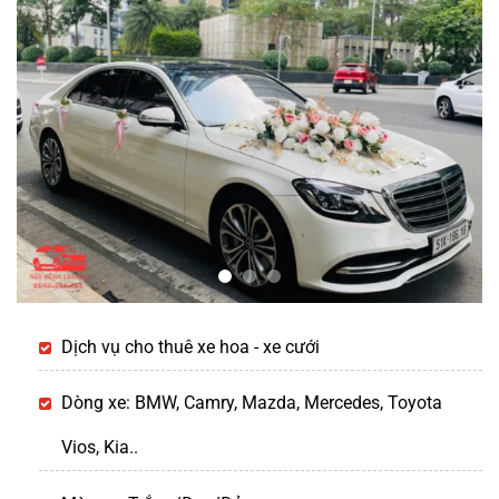
Dịch vụ cho thuê xe hoa - xe cưới
Dòng xe: BMW, Camry, Mazda, Mercedes, Toyota
Vios, Kia..